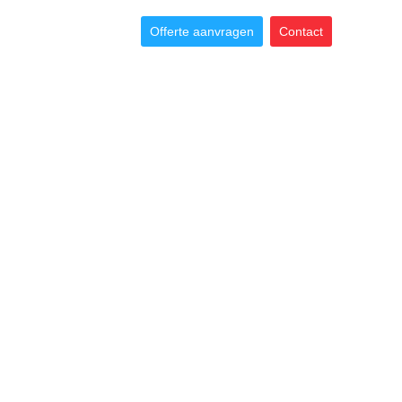
Offerte aanvragen
Contact