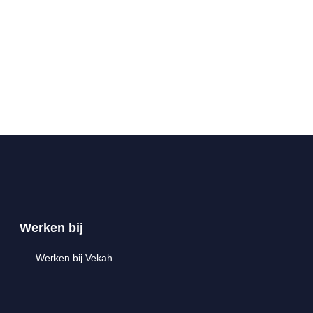
Werken bij
Werken bij Vekah