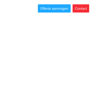
Offerte aanvragen
Contact