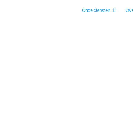
Onze diensten
Ove